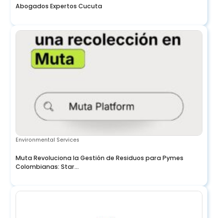
Abogados Expertos Cucuta
Environmental Services
Muta Revoluciona la Gestión de Residuos para Pymes
Colombianas: Star...