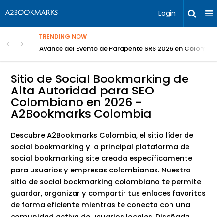
Login
TRENDING NOW
Avance del Evento de Parapente SRS 2026 en Colombia
Sitio de Social Bookmarking de
Alta Autoridad para SEO
Colombiano en 2026 -
A2Bookmarks Colombia
Descubre A2Bookmarks Colombia, el sitio líder de
social bookmarking y la principal plataforma de
social bookmarking site creada específicamente
para usuarios y empresas colombianas. Nuestro
sitio de social bookmarking colombiano te permite
guardar, organizar y compartir tus enlaces favoritos
de forma eficiente mientras te conecta con una
comunidad activa de usuarios locales. Diseñada