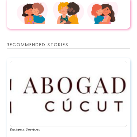
RECOMMENDED STORIES
Business Services