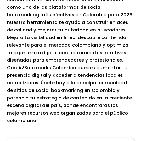
como una de las plataformas de social
bookmarking más efectivas en Colombia para 2026,
nuestra herramienta te ayuda a construir enlaces
de calidad y mejorar tu autoridad en buscadores.
Mejora tu visibilidad en línea, descubre contenido
relevante para el mercado colombiano y optimiza
tu experiencia digital con herramientas intuitivas
diseñadas para emprendedores y profesionales.
Con A2Bookmarks Colombia puedes aumentar tu
presencia digital y acceder a tendencias locales
actualizadas. Únete hoy a la principal comunidad
de sitios de social bookmarking en Colombia y
potencia tu estrategia de contenido en la creciente
escena digital del país, donde encontrarás los
mejores recursos web organizados para el público
colombiano.