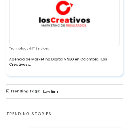
Technology & IT Services
Agencia de Marketing Digital y SEO en Colombia | Los
Creativos ̵...
Trending Tags:
Law firm
TRENDING STORIES