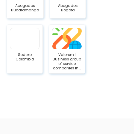
Abogados
Abogados
Bucaramanga
Bogota
Sodexo
Valorem |
Colombia
Business group
of service
companies in...