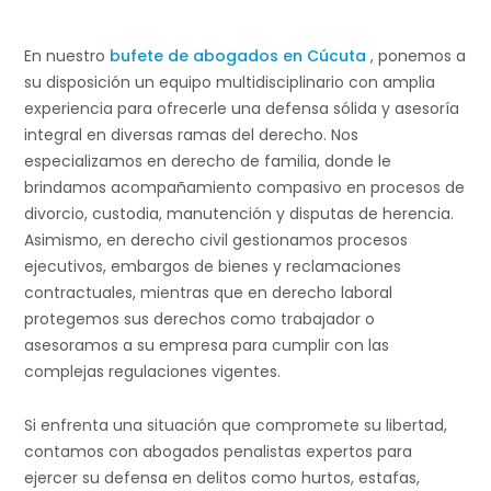
En nuestro
bufete de abogados en Cúcuta
, ponemos a
su disposición un equipo multidisciplinario con amplia
experiencia para ofrecerle una defensa sólida y asesoría
integral en diversas ramas del derecho. Nos
especializamos en derecho de familia, donde le
brindamos acompañamiento compasivo en procesos de
divorcio, custodia, manutención y disputas de herencia.
Asimismo, en derecho civil gestionamos procesos
ejecutivos, embargos de bienes y reclamaciones
contractuales, mientras que en derecho laboral
protegemos sus derechos como trabajador o
asesoramos a su empresa para cumplir con las
complejas regulaciones vigentes.
Si enfrenta una situación que compromete su libertad,
contamos con abogados penalistas expertos para
ejercer su defensa en delitos como hurtos, estafas,