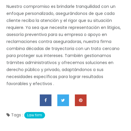
Nuestro compromiso es brindarle tranquilidad con un
enfoque personalizado, asegurándonos de que cada
cliente reciba la atención y el rigor que su situación
requiere. Ya sea que necesite representación en litigios,
asesoría preventiva para su empresa o apoyo en
reclamaciones contra aseguradoras, nuestra firma
combina décadas de trayectoria con un trato cercano
para proteger sus intereses. También gestionamos
trámites administrativos y ofrecemos soluciones en
derecho público y privado, adaptándonos a sus
necesidades específicas para lograr resultados
favorables y efectivos .
Tags :
Law firm