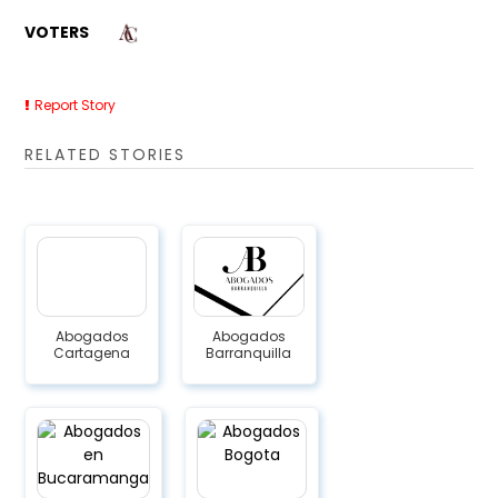
VOTERS
Report Story
RELATED STORIES
Abogados
Abogados
Cartagena
Barranquilla