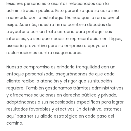
lesiones personales o asuntos relacionados con la
administración pública. Esto garantiza que su caso sea
manejado con la estrategia técnica que la rama penal
exige. Además, nuestra firma combina décadas de
trayectoria con un trato cercano para proteger sus
intereses, ya sea que necesite representación en litigios,
asesoría preventiva para su empresa o apoyo en
reclamaciones contra aseguradoras.
Nuestro compromiso es brindarle tranquilidad con un
enfoque personalizado, asegurándonos de que cada
cliente reciba la atención y el rigor que su situación
requiere. También gestionamos trámites administrativos
y ofrecemos soluciones en derecho público y privado,
adaptándonos a sus necesidades específicas para lograr
resultados favorables y efectivos. En definitiva, estamos
aquí para ser su aliado estratégico en cada paso del
camino.